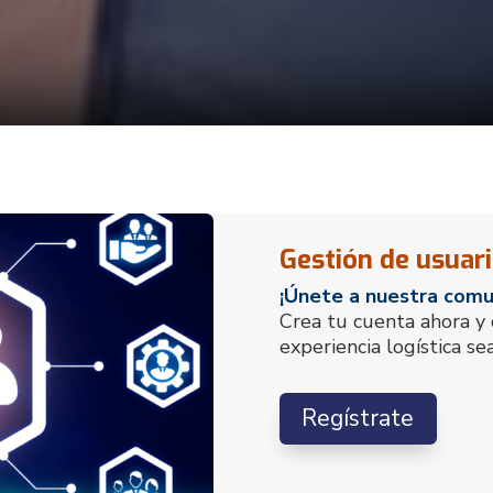
Gestión de usuar
¡Únete a nuestra comun
Crea tu cuenta ahora 
experiencia logística se
Regístrate