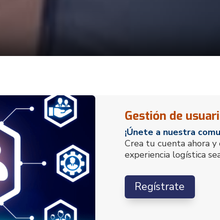
Gestión de usuar
¡Únete a nuestra comun
Crea tu cuenta ahora 
experiencia logística se
Regístrate