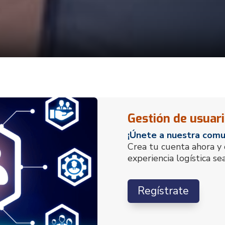
Gestión de usuar
¡Únete a nuestra comun
Crea tu cuenta ahora 
experiencia logística se
Regístrate